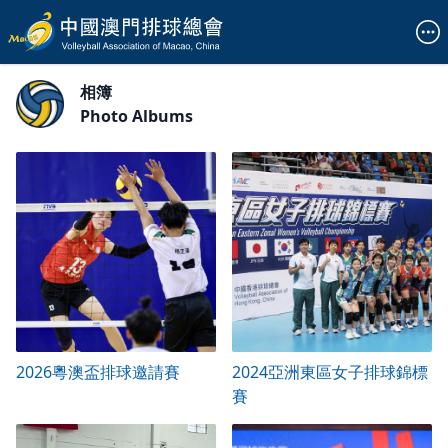
相簿
Photo Albums
2026粵澳盃排球邀請賽
2024亞洲東區女子排球錦標
賽