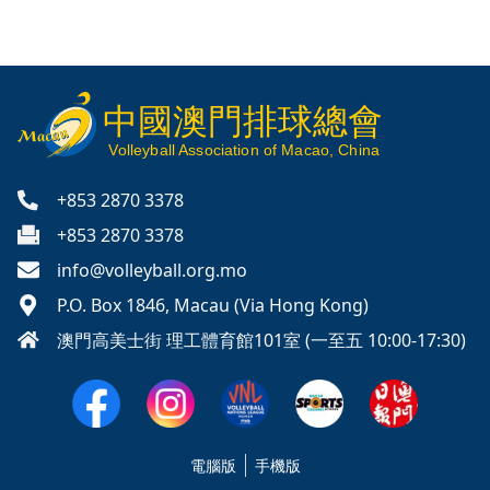
中國澳門排球總會
V
olleyball
Association of Macao, China
+853 2870 3378
+853 2870 3378
info@volleyball.org.mo
P.O. Box 1846, Macau (Via Hong Kong)
澳門高美士街 理工體育館101室 (一至五 10:00-17:30)
電腦版
手機版