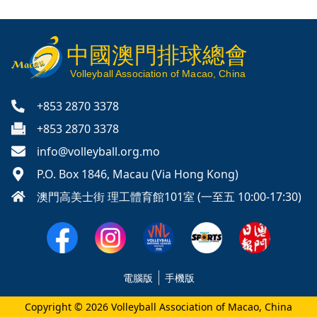
中國澳門排球總會
V
olleyball
Association of Macao, China
+853 2870 3378
+853 2870 3378
info@volleyball.org.mo
P.O. Box 1846, Macau (Via Hong Kong)
澳門高美士街 理工體育館101室 (一至五 10:00-17:30)
電腦版
手機版
Copyright © 2026 Volleyball Association of Macao, China