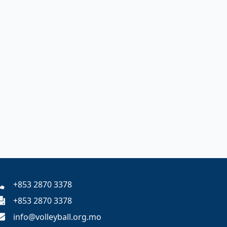
+853 2870 3378
+853 2870 3378
info@volleyball.org.mo