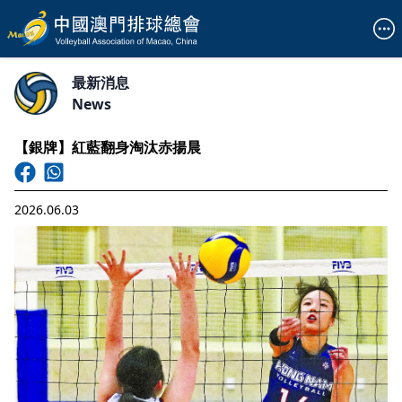
最新消息
News
【銀牌】紅藍翻身淘汰赤揚晨
2026.06.03