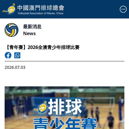
最新消息
News
【青年賽】2026全澳青少年排球比賽
2026.07.03