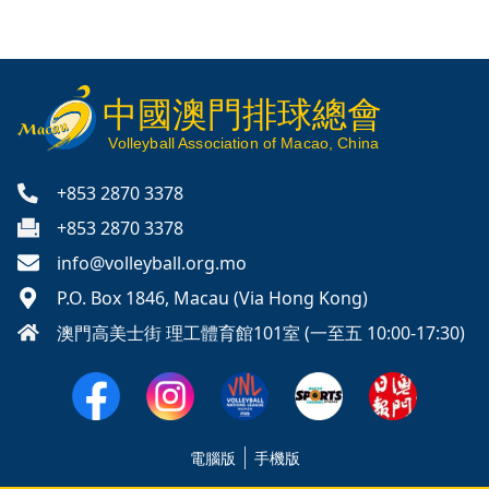
中國澳門排球總會
V
olleyball
Association of Macao, China
+853 2870 3378
+853 2870 3378
info@volleyball.org.mo
P.O. Box 1846, Macau (Via Hong Kong)
澳門高美士街 理工體育館101室 (一至五 10:00-17:30)
電腦版
手機版