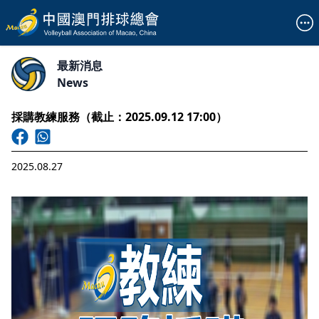
最新消息
News
採購教練服務（截止：2025.09.12 17:00）
2025.08.27