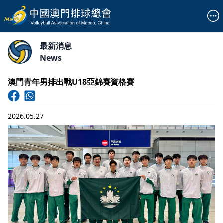
最新消息
News
澳門青年男排出戰U18亞錦賽資格賽
2026.05.27