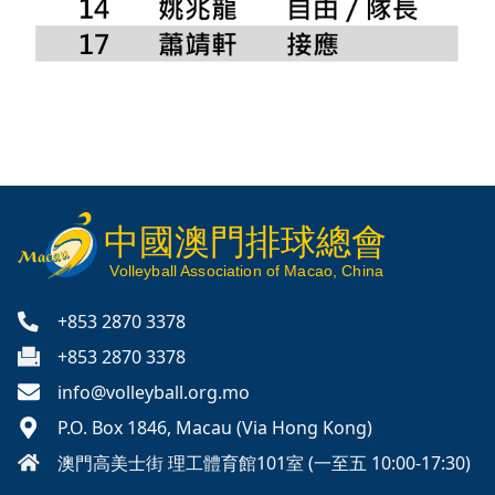
中國澳門排球總會
V
olleyball
Association of Macao, China
+853 2870 3378
+853 2870 3378
info@volleyball.org.mo
P.O. Box 1846, Macau (Via Hong Kong)
澳門高美士街 理工體育館101室 (一至五 10:00-17:30)